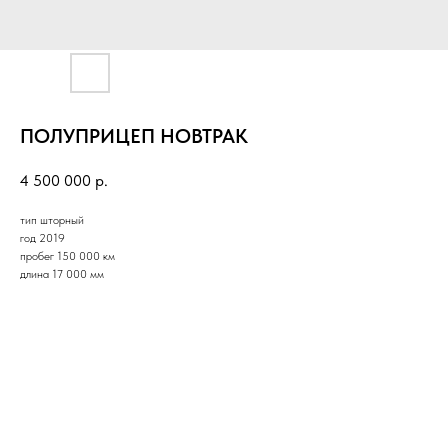
ПОЛУПРИЦЕП НОВТРАК
4 500 000
р.
тип шторный
год 2019
пробег 150 000 км
длина 17 000 мм